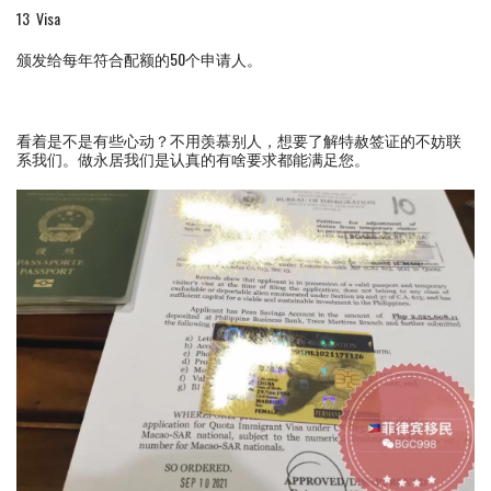
13 Visa
颁发给每年符合配额的50个申请人。
看着是不是有些心动？不用羡慕别人，想要了解特赦签证的不妨联
系我们。做永居我们是认真的有啥要求都能满足您。