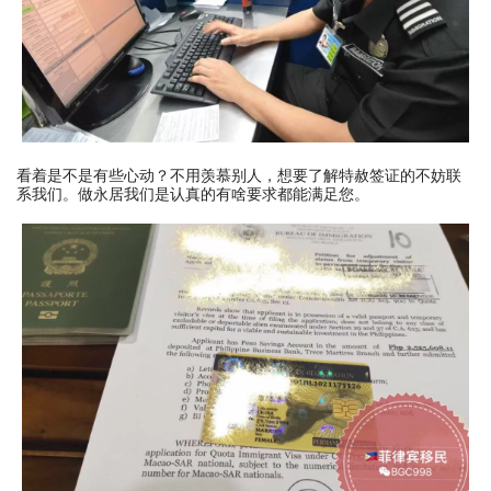
看着是不是有些心动？不用羡慕别人，想要了解特赦签证的不妨联
系我们。做永居我们是认真的有啥要求都能满足您。