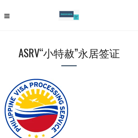
ASRV“小特赦”永居签证