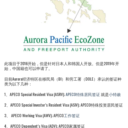
此项目于2016开始，但是针对日本人和韩国人开放。但是2019年开
始，中国籍也可以申请了。
目前Aurora经济特区在移民局（BI）和劳工署（DOLE）承认的签证种
类为以下几种：
1、APECO Special Resident Visa (ASRV);
APECO特殊居民签证
就是
小特赦
2、APECO Special Investor’s Resident Visa (ASIV); APECO特殊投资居民签证
3、 APECO Working Visa (AWV); APECO
工作签证
4、APECO Dependent’s Visa (ADV); APECO家属签证