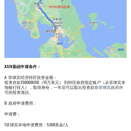
ASIV基础申请条件：
A: 菲律宾经济特区投资金额：
投资存款150000USD（15万美元） 到特区政府指定账户（从菲律宾本
地银行转入），取得身份，一年后可以取出投资款在
菲律宾政府
许
可的投资项目。
B: 政府申请费用：
申请费：
1菲律宾本地申请费用：5300美金/人