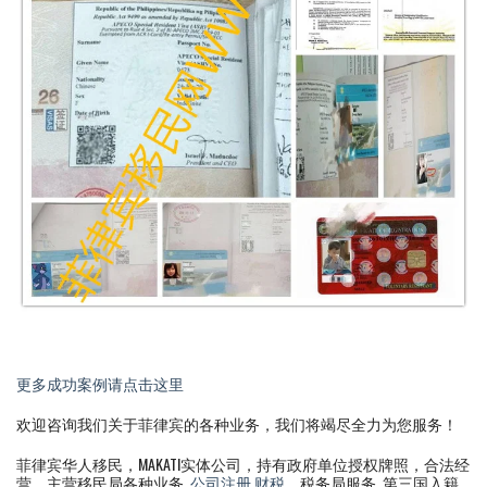
更多成功案例请点击这里
欢迎咨询我们关于菲律宾的各种业务，我们将竭尽全力为您服务！
菲律宾华人移民，MAKATI实体公司，持有政府单位授权牌照，合法经
营。主营移民局各种业务
公司注册
财税
，税务局服务 第三国入籍