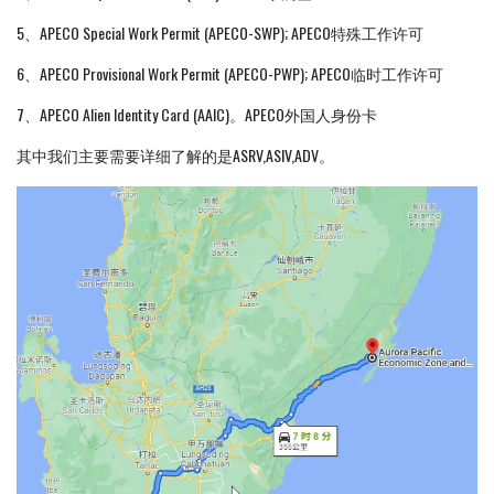
5、APECO Special Work Permit (APECO-SWP); APECO特殊工作许可
6、APECO Provisional Work Permit (APECO-PWP); APECO临时工作许可
7、APECO Alien Identity Card (AAIC)。APECO外国人身份卡
其中我们主要需要详细了解的是ASRV,ASIV,ADV。