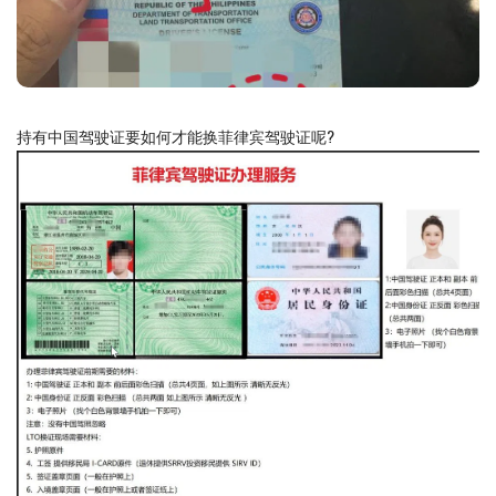
持有中国驾驶证要如何才能换菲律宾驾驶证呢?