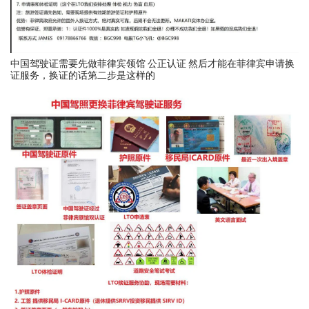
中国驾驶证需要先做菲律宾领馆 公正认证 然后才能在菲律宾申请换
证服务，换证的话第二步是这样的