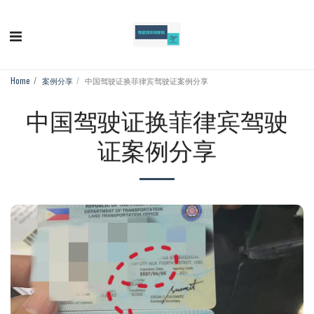
Home
案例分享
中国驾驶证换菲律宾驾驶证案例分享
中国驾驶证换菲律宾驾驶
证案例分享