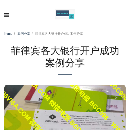
Home
案例分享
菲律宾各大银行开户成功案例分享
菲律宾各大银行开户成功
案例分享