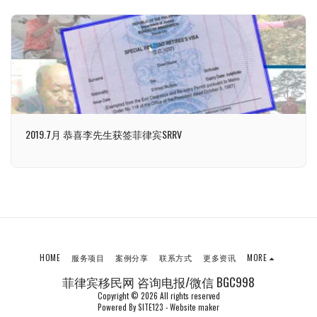
2019.7月 恭喜李先生获签菲律宾SRRV
HOME
服务项目
案例分享
联系方式
更多资讯
MORE
菲律宾移民网 咨询电报/微信 BGC998
Copyright © 2026 All rights reserved
Powered By
SITE123
-
Website maker