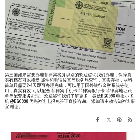
第三国如果需要办理菲律宾税务识别的欢迎咨询我们办理，保障真
实有档案可以接受 邮件和电话传真等税务局查询，真实存档，材料
简单只需要2-4天即可办理完成，可以用于国外银行金融系统等使
用，真实有效 可以配合 菲律宾手机卡 菲律宾银行卡 菲律宾地址账
单等配套服务办理。欢迎咨询我们了解更多，微信BGC998 电报小飞
机 @BGC998 优先咨询电报免验证直接咨询。 添加请主动告知咨询事
宜 谢谢。