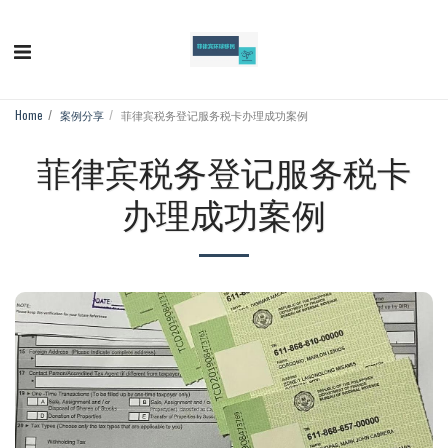
Home
案例分享
菲律宾税务登记服务税卡办理成功案例
菲律宾税务登记服务税卡
办理成功案例