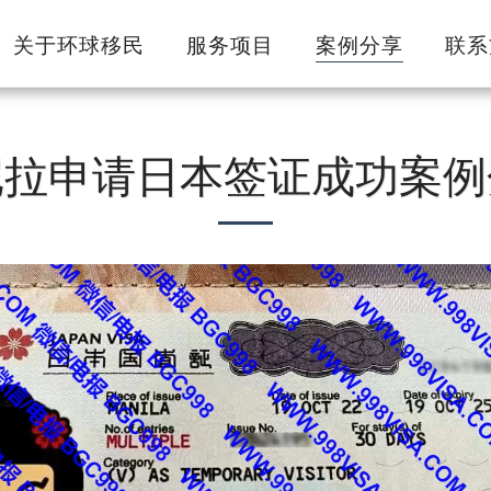
关于环球移民
服务项目
案例分享
联系
尼拉申请日本签证成功案例