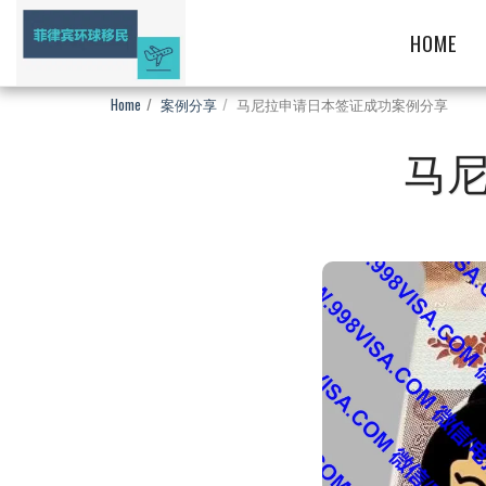
HOME
Home
案例分享
马尼拉申请日本签证成功案例分享
马