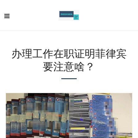
办理工作在职证明菲律宾
要注意啥？