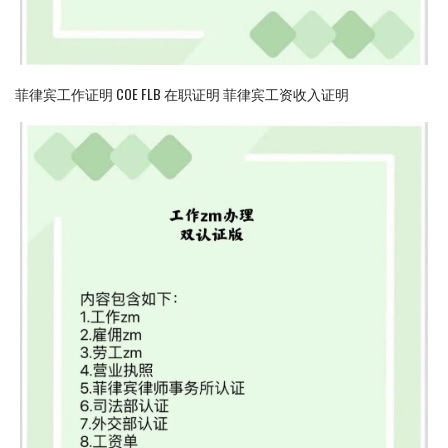
菲律宾工作证明 COE FLB 在职证明 菲律宾工资收入证明