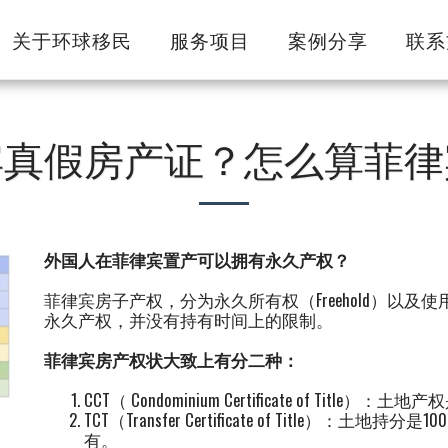
关于环球移民
服务项目
案例分享
联系
宾真假房产证？怎么算菲律
外国人在菲律宾置产可以拥有永久产权？
菲律宾房子产权，分为永久所有权（Freehold）以及使用
永久产权，并没有持有时间上的限制。
菲律宾房产权状大致上有分二种：
CCT（ Condominium Certificate of T
TCT（Transfer Certificate of Titl
有。