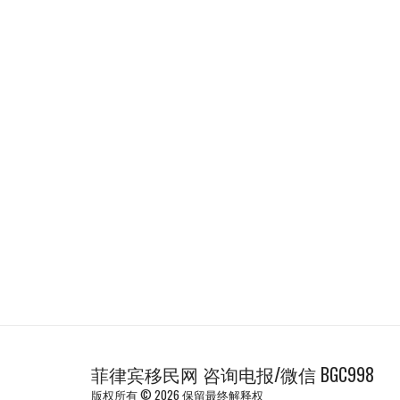
菲律宾移民网 咨询电报/微信 BGC998
版权所有 © 2026 保留最终解释权