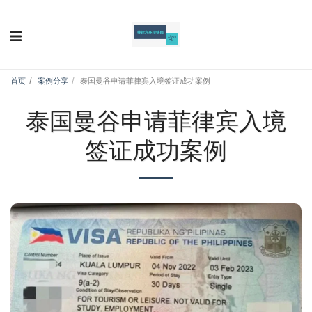
首页
案例分享
泰国曼谷申请菲律宾入境签证成功案例
泰国曼谷申请菲律宾入境
签证成功案例