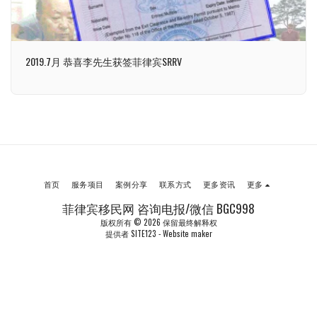
2019.7月 恭喜李先生获签菲律宾SRRV
首页
服务项目
案例分享
联系方式
更多资讯
更多
菲律宾移民网 咨询电报/微信 BGC998
版权所有 © 2026 保留最终解释权
提供者
SITE123
-
Website maker