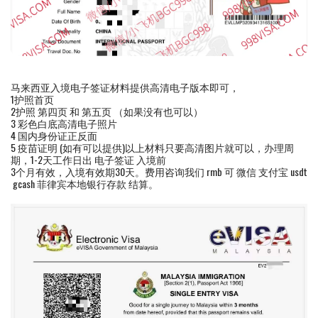
马来西亚入境电子签证材料提供高清电子版本即可，
1护照首页
2护照 第四页 和 第五页 （如果没有也可以）
3 彩色白底高清电子照片
4 国内身份证正反面
5 疫苗证明 (如有可以提供)以上材料只要高清图片就可以，办理周
期，1-2天工作日出 电子签证 入境前
3个月有效，入境有效期30天。费用咨询我们 rmb 可 微信 支付宝 usdt
gcash 菲律宾本地银行存款 结算。