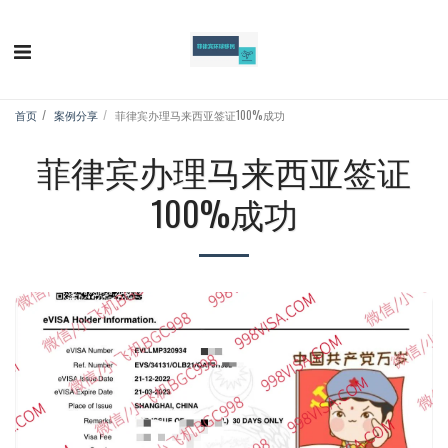
首页
案例分享
菲律宾办理马来西亚签证100%成功
菲律宾办理马来西亚签证
100%成功