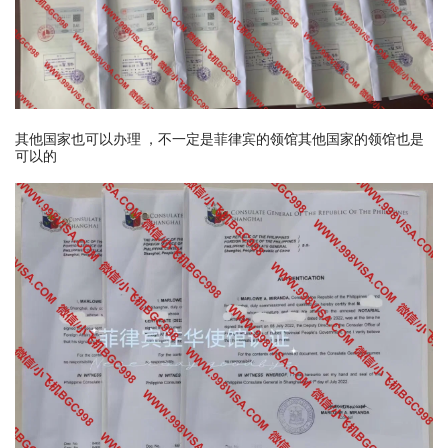
其他国家也可以办理 ，不一定是菲律宾的领馆其他国家的领馆也是
可以的