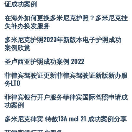
证成功案例
在海外如何更换多米尼克护照？多米尼克挂
失补办换发服务
多米尼克护照2023年新版本电子护照成功
案例欣赏
圣卢西亚护照成功案例 2022
菲律宾驾驶证更新菲律宾驾驶证新版新办服
务LTO
菲律宾银行开户服务
菲律宾国际驾照申请成
功案例
多米尼克
律宾 特赦13A mcl 21 成功案例分享