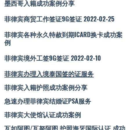
墨西哥入籍成功案例分享
菲律宾商贸工作签证9G签证 2022-02-25
菲律宾各种永久特赦到期ICARD换卡成功案
例
菲律宾境外工签9G签证 2022-02-10
菲律宾办理入境泰国签的证服务
菲律宾入籍护照成功案例分享
急速办理菲律宾结婚证PSA服务
菲律宾大使馆认证成功案例
瓦如阿图/瓦努阿图 护照海牙国际认证 成功