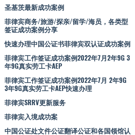
圣基茨最新成功案例
菲律宾商务/旅游/探亲/留学/海员，各类型
签证成功案例分享
快速办理中国公证书菲律宾双认证成功案例
菲律宾工作签证成功案例2022年7月2年9G 3
年9G真实劳工卡AEP
菲律宾工作签证成功案例2022年7月 2年9G
3年9G真实劳工卡AEP快速办理
菲律宾SRRV更新服务
菲律宾入境成功案
中国公证处文件公证翻译公证和各国领馆认