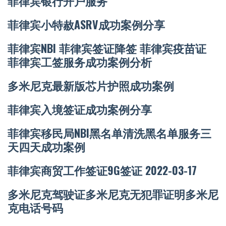
菲律宾银行开户服务
菲律宾小特赦ASRV成功案例分享
菲律宾NBI 菲律宾签证降签 菲律宾疫苗证
菲律宾工签服务成功案例分析
多米尼克最新版芯片护照成功案例
菲律宾入境签证成功案例分享
菲律宾移民局NBI黑名单清洗黑名单服务三
天四天成功案例
菲律宾商贸工作签证9G签证 2022-03-17
多米尼克驾驶证多米尼克无犯罪证明多米尼
克电话号码