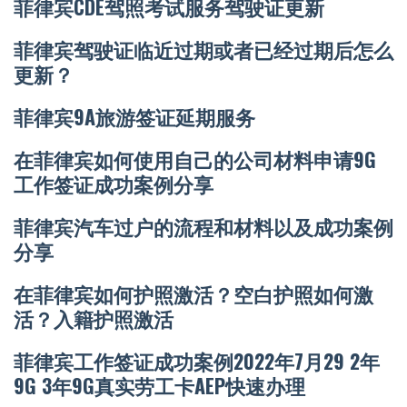
菲律宾CDE驾照考试服务驾驶证更新
菲律宾驾驶证临近过期或者已经过期后怎么
更新？
菲律宾9A旅游签证延期服务
在菲律宾如何使用自己的公司材料申请9G
工作签证成功案例分享
菲律宾汽车过户的流程和材料以及成功案例
分享
在菲律宾如何护照激活？空白护照如何激
活？入籍护照激活
菲律宾工作签证成功案例2022年7月29 2年
9G 3年9G真实劳工卡AEP快速办理