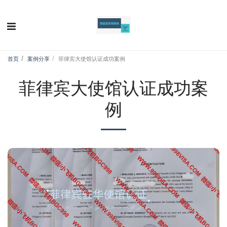
首页
案例分享
菲律宾大使馆认证成功案例
菲律宾大使馆认证成功案
例