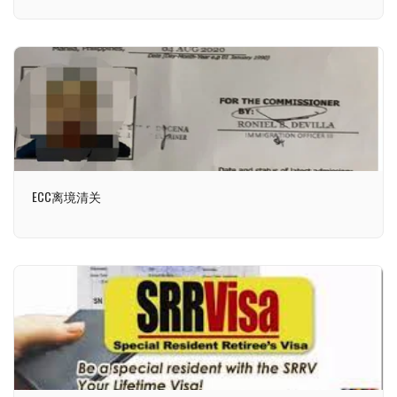
ECC离境清关