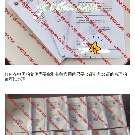
任何在中国的文件需要拿到菲律宾用的只要公证处能公证的合理的
都可以办理
·