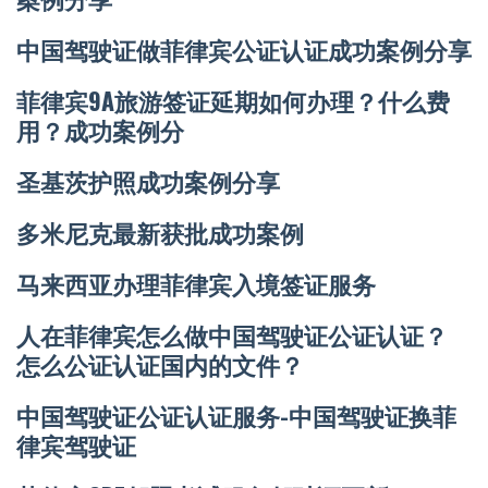
中国驾驶证做菲律宾公证认证成功案例分享
菲律宾9A旅游签证延期如何办理？什么费
用？成功案例分
圣基茨护照成功案例分享
多米尼克最新获批成功案例
马来西亚办理菲律宾入境签证服务
人在菲律宾怎么做中国驾驶证公证认证？
怎么公证认证国内的文件？
中国驾驶证公证认证服务-中国驾驶证换菲
律宾驾驶证