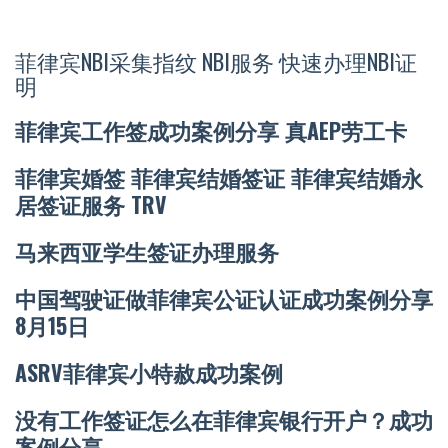
菲律宾NBI采集指纹 NBI服务 快速办理NBI证
明
菲律宾工作签成功案例分享 真AEP劳工卡
菲律宾婚签 菲律宾结婚签证 菲律宾结婚永
居签证服务 TRV
马来西亚学生签证办理服务
中国驾驶证做菲律宾公证认证成功案例分享
8月15日
ASRV菲律宾小特赦成功案例
没有工作签证怎么在菲律宾银行开户？成功
案例分享