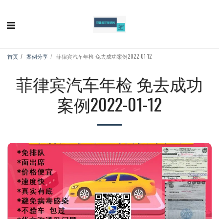
首页
案例分享
菲律宾汽车年检 免去成功案例2022-01-12
菲律宾汽车年检 免去成功
案例2022-01-12