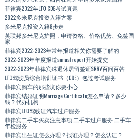
菲律宾2022年LTO CDE考试真题
2022多米尼克投资入籍方案
多米尼克投资入籍8步走
英联邦多米尼克护照，申请资格、价格优势、免签国
家
菲律宾2022-2023年常年报道相关你需要了解的
2022-2023年年度报道annual report开始提交
2022-2023年菲律宾殊退休居留签证SRRV百问百答
LTO驾驶员综合培训证书（CDE）包过考试服务
菲律宾购车的那些坑你要小心
菲律宾结婚证明Marriage Certificate怎么申请？多少
钱？代办机构
菲律宾LTO驾驶证汽车过户服务
菲律宾二手车买卖注意事项 二手车过户服务 二手车
年检服务
菲律宾出生证怎么办理？找谁办理？怎么认证？