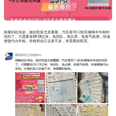
病毒到处传染，做好防疫尤其重要。汽车尾号1-2的车辆每年年检时
间到了。只需要发OR CR过来，免排队，免出席，免尾气检测，快速
便捷代办年检。价格和自己去差不多，有需要的联系。