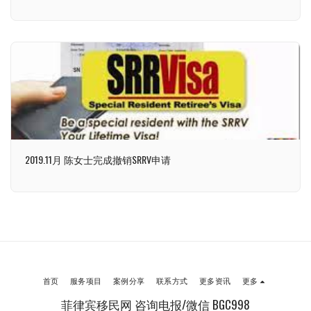
2019.11月 陈女士完成撤销SRRV申请
首页
服务项目
案例分享
联系方式
更多资讯
更多
菲律宾移民网 咨询电报/微信 BGC998