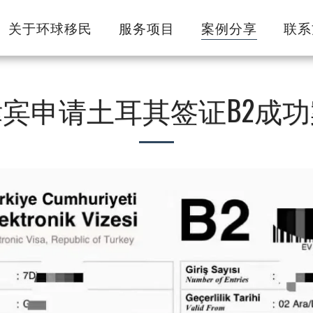
关于环球移民
服务项目
案例分享
联系
宾申请土耳其签证B2成