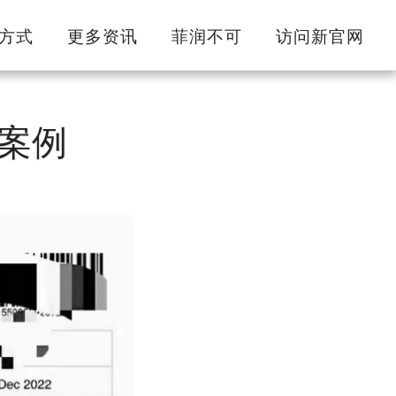
方式
更多资讯
菲润不可
访问新官网
功案例