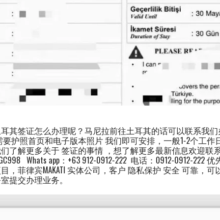
土耳其签证怎么办理呢？马尼拉前往土耳其的话可以联系我们
需要护照首页和电子版本照片 我们即可安排，一般1-2个工
们了解更多关于 签证的事情 ，想了解更多最新信息欢迎联
998 Whats app：+63 912-0912-222 电话：0912-0912-
，菲律宾MAKATI 实体公司，客户 隐私保护 安全 可靠，
公室提交办理业务。