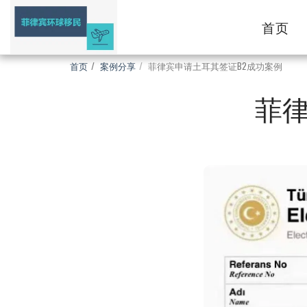
首页
首页
案例分享
菲律宾申请土耳其签证B2成功案例
菲律