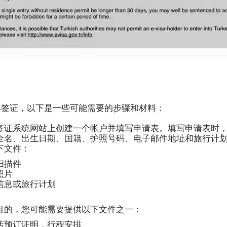
其签证，以下是一些可能需要的步骤和材料：
签证系统网站上创建一个帐户并填写申请表。填写申请表时
全名、出生日期、国籍、护照号码、电子邮件地址和旅行计
下文件：
扫描件
照片
信息或旅行计划
目的，您可能需要提供以下文件之一：
店预订证明，行程安排