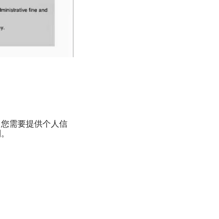
，您需要提供个人信
划。