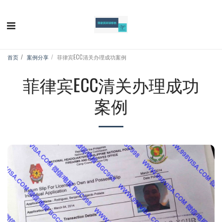
首页
案例分享
菲律宾ECC清关办理成功案例
菲律宾ECC清关办理成功
案例