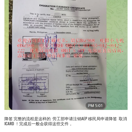
降签 完整的流程是这样的 劳工部申请注销AEP 移民局申请降签 取消
ICARD ！完成后一般会获得这些文件，