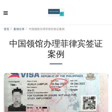
首页
案例分享
中国领馆办理菲律宾签证案例
中国领馆办理菲律宾签证
案例