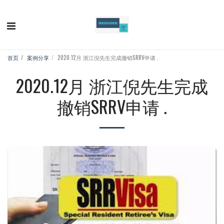
首页
案例分享
2020.12月 浙江倪先生完成撤销SRRV申请 .
2020.12月 浙江倪先生完成
撤销SRRV申请 .