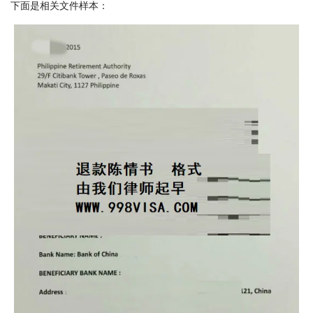
下面是相关文件样本：