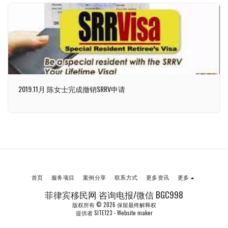
2019.11月 陈女士完成撤销SRRV申请
首页
服务项目
案例分享
联系方式
更多资讯
更多
菲律宾移民网 咨询电报/微信 BGC998
版权所有 © 2026 保留最终解释权
提供者
SITE123
-
Website maker