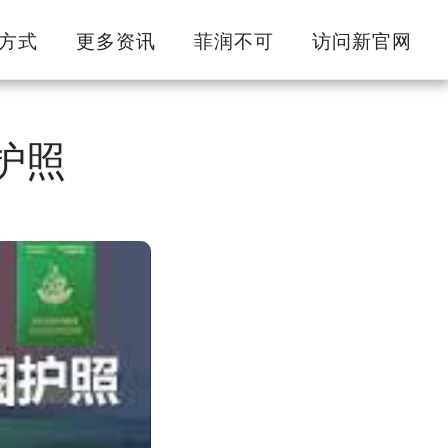
方式
更多资讯
菲润不可
访问新官网
国护照