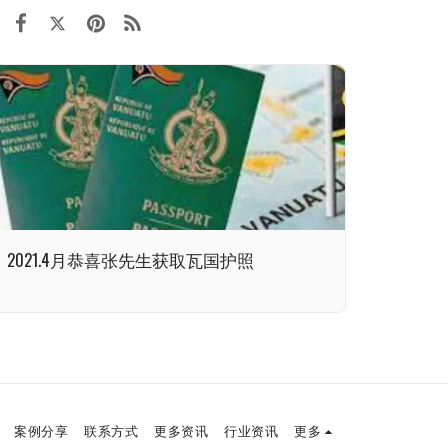
2021.4月恭喜张先生获取瓦国护照
案例分享
联系方式
更多资讯
行业资讯
更多