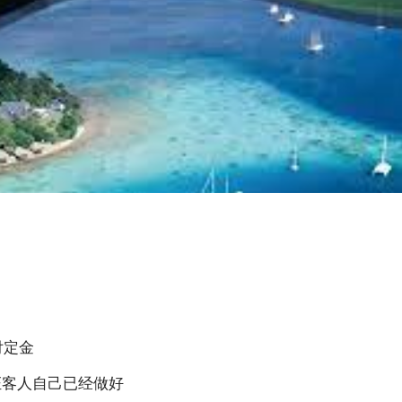
支付定金
证客人自己已经做好