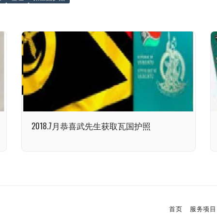
2018.7月恭喜武先生获取瓦国护照
首页
服务项目