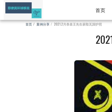
首页
首页
案例分享
2021.2月恭喜王先生获取瓦国护照
20