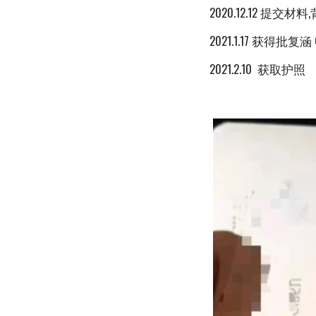
2020.12.12 提交材
2021.1.17 获得批
2021.2.10 获取护照