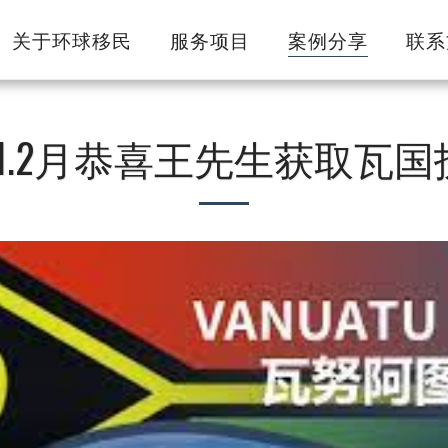
关于环球移民
服务项目
案例分享
联系
21.2月恭喜王先生获取瓦