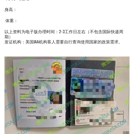
身高：
体重：
以上资料为电子版办理时间：2-3工作日左右（不包含国际快递周
期）
发证机构：美国IAA机构客人需要自行查询使用国家的政策需求。