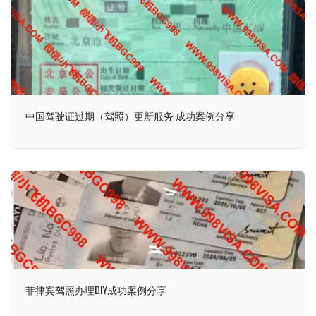
中国驾驶证过期（驾照）更新服务 成功案例分享
菲律宾驾照办理DIY成功案例分享