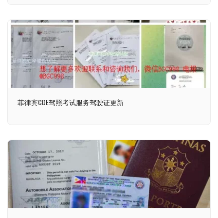
菲律宾CDE驾照考试服务驾驶证更新