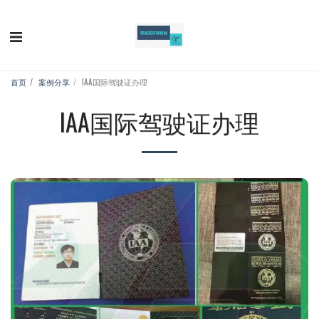
首页
案例分享
IAA国际驾驶证办理
IAA国际驾驶证办理