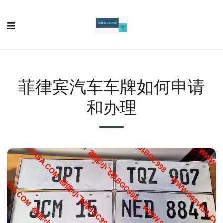
菲律宾汽车车牌如何申请
和办理