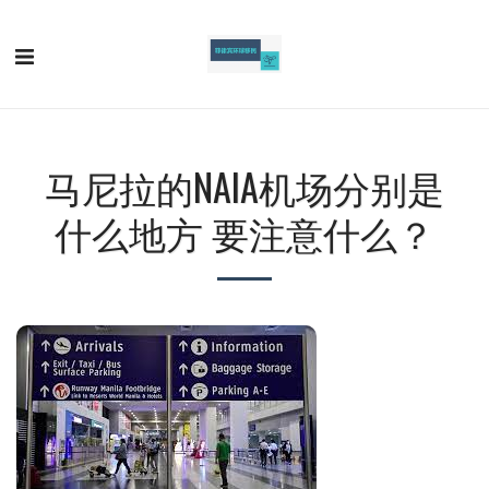
马尼拉的NAIA机场分别是
什么地方 要注意什么？