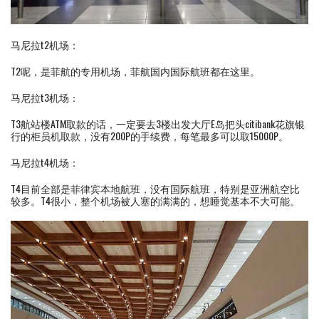
马尼拉t2机场：
T2呢，是菲航的专用机场，菲航国内国际航班都在这里。
马尼拉t3机场：
T3航站楼ATM取款的话，一定要去3楼出发大厅E岛把头citibank花旗银
行的柜员机取款，没有200P的手续费，每笔最多可以取15000P。
马尼拉t4机场：
T4目前全部是菲律宾本地航班，没有国际航班，特别是亚洲航空比
较多。T4很小，整个机场被人塞的满满的，想睡觉基本不大可能。