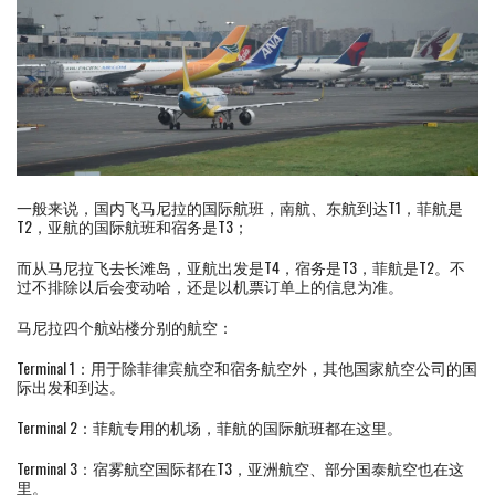
一般来说，国内飞马尼拉的国际航班，南航、东航到达T1，菲航是
T2，亚航的国际航班和宿务是T3；
而从马尼拉飞去长滩岛，亚航出发是T4，宿务是T3，菲航是T2。不
过不排除以后会变动哈，还是以机票订单上的信息为准。
马尼拉四个航站楼分别的航空：
Terminal 1：用于除菲律宾航空和宿务航空外，其他国家航空公司的国
际出发和到达。
Terminal 2：菲航专用的机场，菲航的国际航班都在这里。
Terminal 3：宿雾航空国际都在T3，亚洲航空、部分国泰航空也在这
里。