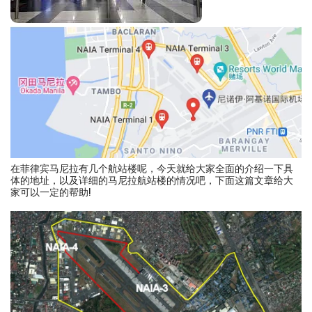
在菲律宾马尼拉有几个航站楼呢，今天就给大家全面的介绍一下具
体的地址，以及详细的马尼拉航站楼的情况吧，下面这篇文章给大
家可以一定的帮助!