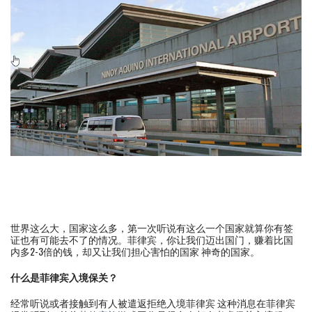
世界这么大，国家这么多，第一次听说有这么一个国家就算你有签
证也有可能去不了的情况。菲律宾，你让我们迈出国门，赚着比国
内多2-3倍的钱，却又让我们担心害怕的国家 神奇的国家。
什么是菲律宾入境保关？
经常听说或者接触到有人被遣返拒绝入境菲律宾 这种消息在菲律宾